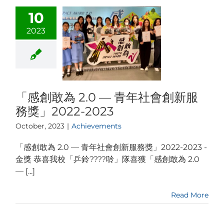
10
2023
「感創敢為 2.0 — 青年社會創新服
務獎」2022-2023
October, 2023
|
Achievements
「感創敢為 2.0 — 青年社會創新服務獎」2022-2023 -
金獎 恭喜我校「乒鈴????唥」隊喜獲「感創敢為 2.0
— [...]
Read More