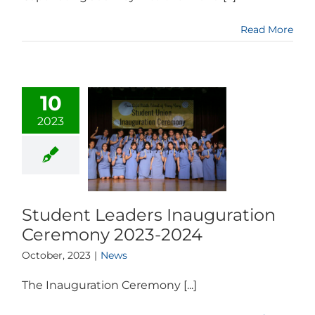
Read More
10
2023
Student Leaders Inauguration
Ceremony 2023-2024
October, 2023
|
News
The Inauguration Ceremony [...]