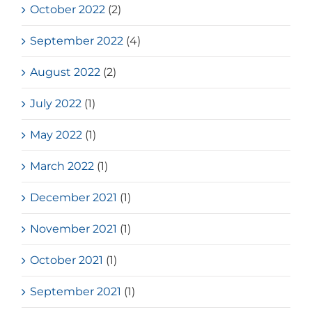
October 2022
(2)
September 2022
(4)
August 2022
(2)
July 2022
(1)
May 2022
(1)
March 2022
(1)
December 2021
(1)
November 2021
(1)
October 2021
(1)
September 2021
(1)