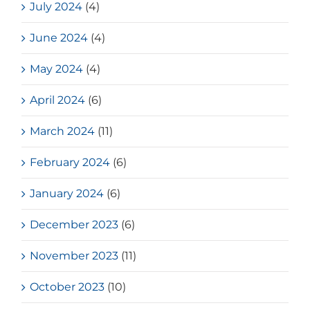
July 2024
(4)
June 2024
(4)
May 2024
(4)
April 2024
(6)
March 2024
(11)
February 2024
(6)
January 2024
(6)
December 2023
(6)
November 2023
(11)
October 2023
(10)