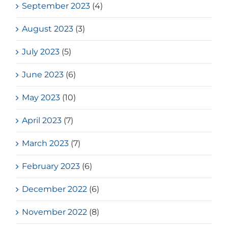
September 2023
(4)
August 2023
(3)
July 2023
(5)
June 2023
(6)
May 2023
(10)
April 2023
(7)
March 2023
(7)
February 2023
(6)
December 2022
(6)
November 2022
(8)