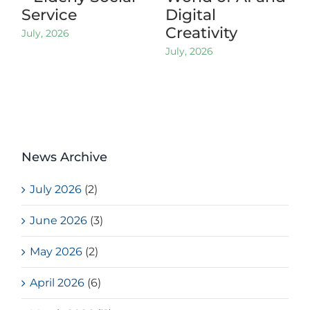
Service
Digital
Creativity
July, 2026
July, 2026
News Archive
July 2026
(2)
June 2026
(3)
May 2026
(2)
April 2026
(6)