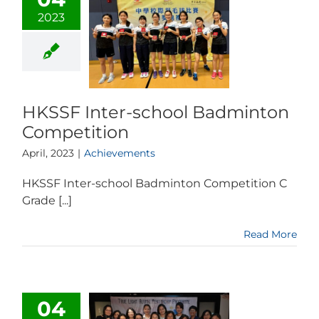
2023
HKSSF Inter-school Badminton
Competition
April, 2023
|
Achievements
HKSSF Inter-school Badminton Competition C
Grade [...]
Read More
04