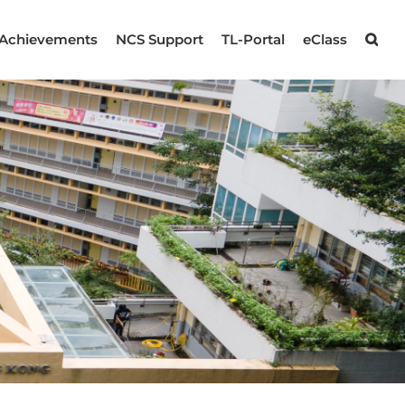
Achievements
NCS Support
TL-Portal
eClass