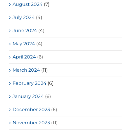
August 2024
(7)
July 2024
(4)
June 2024
(4)
May 2024
(4)
April 2024
(6)
March 2024
(11)
February 2024
(6)
January 2024
(6)
December 2023
(6)
November 2023
(11)