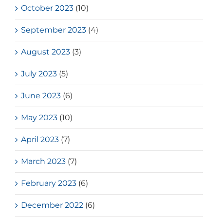
October 2023
(10)
September 2023
(4)
August 2023
(3)
July 2023
(5)
June 2023
(6)
May 2023
(10)
April 2023
(7)
March 2023
(7)
February 2023
(6)
December 2022
(6)