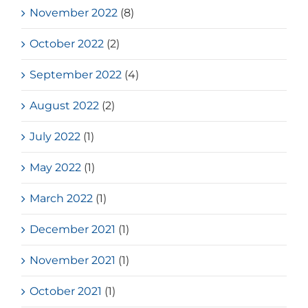
November 2022
(8)
October 2022
(2)
September 2022
(4)
August 2022
(2)
July 2022
(1)
May 2022
(1)
March 2022
(1)
December 2021
(1)
November 2021
(1)
October 2021
(1)