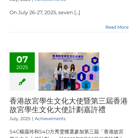
On July 26-27, 2025, seven [...]
Read More
07
2025
香港故宮學生文化大使暨第三屆香港
故宮學生文化大使計劃嘉許禮
July, 2025
|
Achievements
S4C楊藹玲和S4D方秀雯獲選參加第三屆「香港故宮