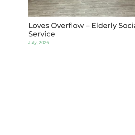
Loves Overflow – Elderly Soci
Service
July, 2026