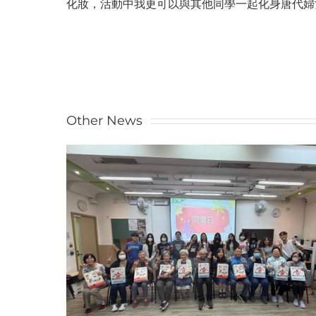
化妝，活動中我更可以與其他同學一起化身唐代婦
Other News