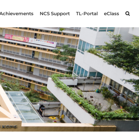
Achievements
NCS Support
TL-Portal
eClass