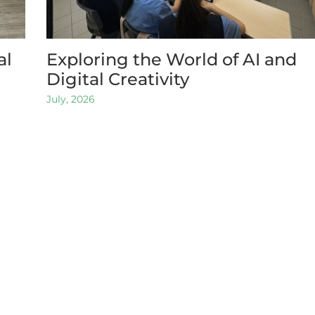
al
Exploring the World of AI and
Digital Creativity
July, 2026