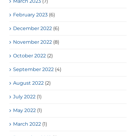
March 2023
(7)
February 2023
(6)
December 2022
(6)
November 2022
(8)
October 2022
(2)
September 2022
(4)
August 2022
(2)
July 2022
(1)
May 2022
(1)
March 2022
(1)