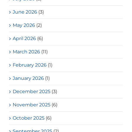
June 2026
(3)
May 2026
(2)
April 2026
(6)
March 2026
(11)
February 2026
(1)
January 2026
(1)
December 2025
(3)
November 2025
(6)
October 2025
(6)
September 2025
(2)