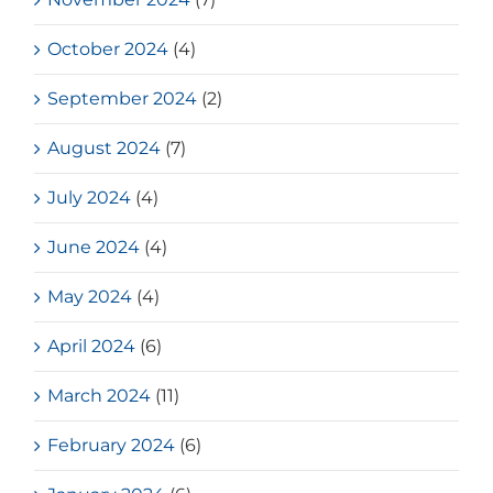
October 2024
(4)
September 2024
(2)
August 2024
(7)
July 2024
(4)
June 2024
(4)
May 2024
(4)
April 2024
(6)
March 2024
(11)
February 2024
(6)